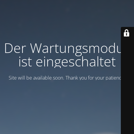
Der Wartungsmodus
ist eingeschaltet
Site will be available soon. Thank you for your patience!