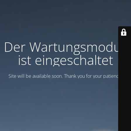
Der Wartungsmodus
ist eingeschaltet
Site will be available soon. Thank you for your patience!