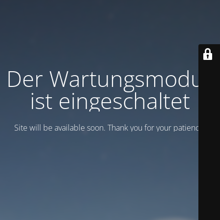
Der Wartungsmodus
ist eingeschaltet
Site will be available soon. Thank you for your patience!