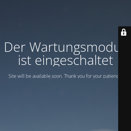
Der Wartungsmodus
ist eingeschaltet
Site will be available soon. Thank you for your patience!