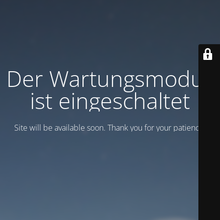
Der Wartungsmodus
ist eingeschaltet
Site will be available soon. Thank you for your patience!