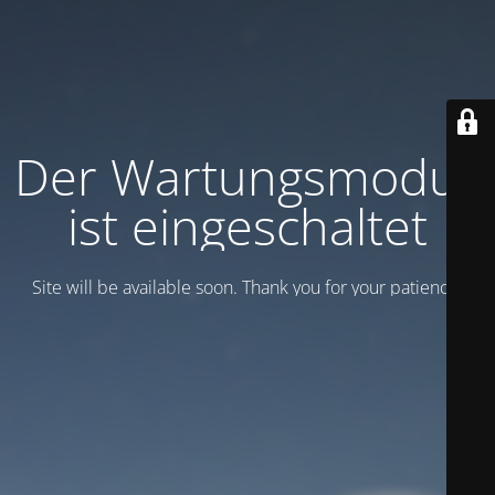
Der Wartungsmodus
ist eingeschaltet
Site will be available soon. Thank you for your patience!