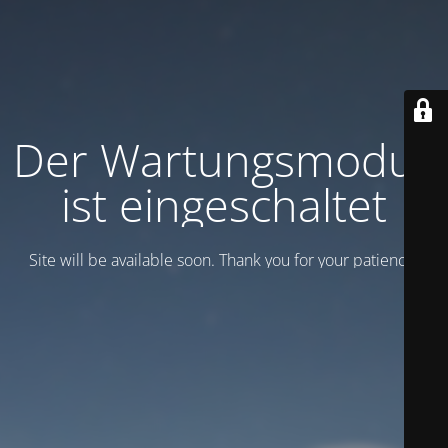
Der Wartungsmodus
ist eingeschaltet
Site will be available soon. Thank you for your patience!