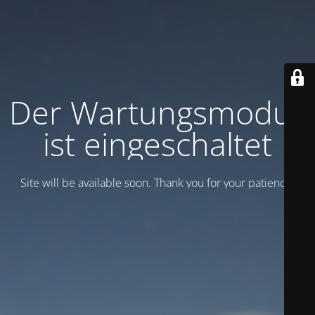
Der Wartungsmodus
ist eingeschaltet
Site will be available soon. Thank you for your patience!