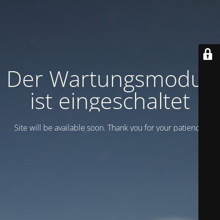
Der Wartungsmodus
ist eingeschaltet
Site will be available soon. Thank you for your patience!