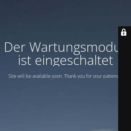
Der Wartungsmodus
ist eingeschaltet
Site will be available soon. Thank you for your patience!