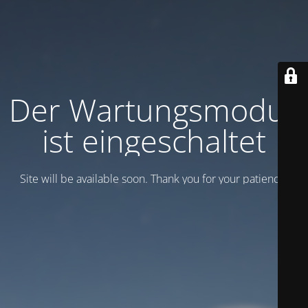
Der Wartungsmodus
ist eingeschaltet
Site will be available soon. Thank you for your patience!