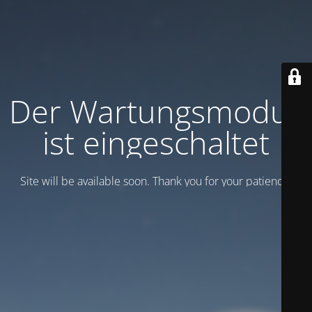
Der Wartungsmodus
ist eingeschaltet
Site will be available soon. Thank you for your patience!