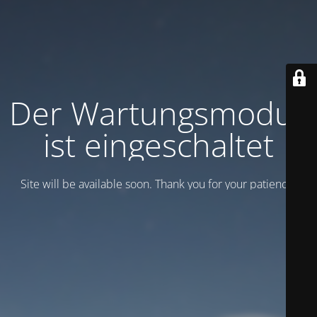
Der Wartungsmodus
ist eingeschaltet
Site will be available soon. Thank you for your patience!