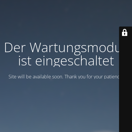
Der Wartungsmodus
ist eingeschaltet
Site will be available soon. Thank you for your patience!