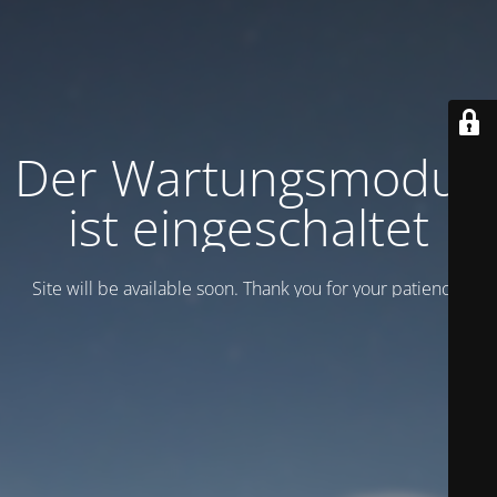
Der Wartungsmodus
ist eingeschaltet
Site will be available soon. Thank you for your patience!