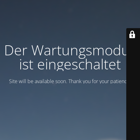
Der Wartungsmodus
ist eingeschaltet
Site will be available soon. Thank you for your patience!