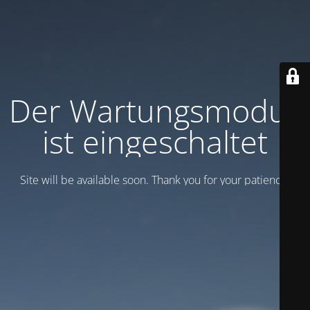
Der Wartungsmodus
ist eingeschaltet
Site will be available soon. Thank you for your patience!