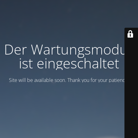
Der Wartungsmodus
ist eingeschaltet
Site will be available soon. Thank you for your patience!