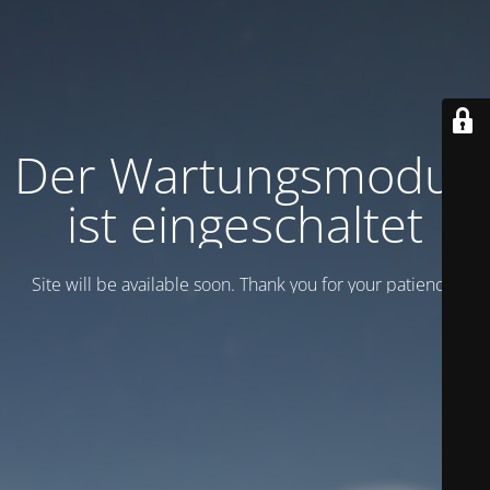
Der Wartungsmodus
ist eingeschaltet
Site will be available soon. Thank you for your patience!