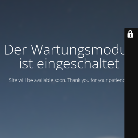
Der Wartungsmodus
ist eingeschaltet
Site will be available soon. Thank you for your patience!