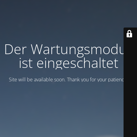
Der Wartungsmodus
ist eingeschaltet
Site will be available soon. Thank you for your patience!